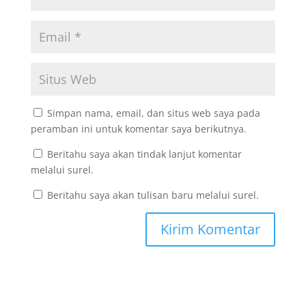
Simpan nama, email, dan situs web saya pada
peramban ini untuk komentar saya berikutnya.
Beritahu saya akan tindak lanjut komentar
melalui surel.
Beritahu saya akan tulisan baru melalui surel.