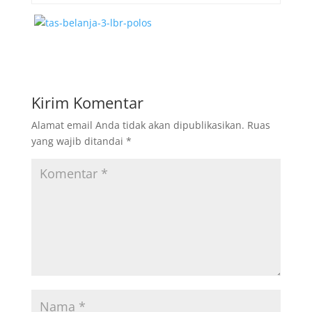
Kirim Komentar
Alamat email Anda tidak akan dipublikasikan.
Ruas
yang wajib ditandai
*