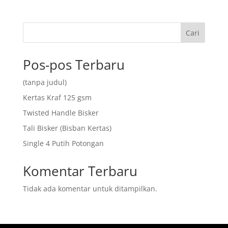
Cari
Pos-pos Terbaru
(tanpa judul)
Kertas Kraf 125 gsm
Twisted Handle Bisker
Tali Bisker (Bisban Kertas)
Single 4 Putih Potongan
Komentar Terbaru
Tidak ada komentar untuk ditampilkan.