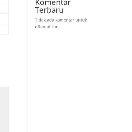
Komentar
Terbaru
Tidak ada komentar untuk
ditampilkan.