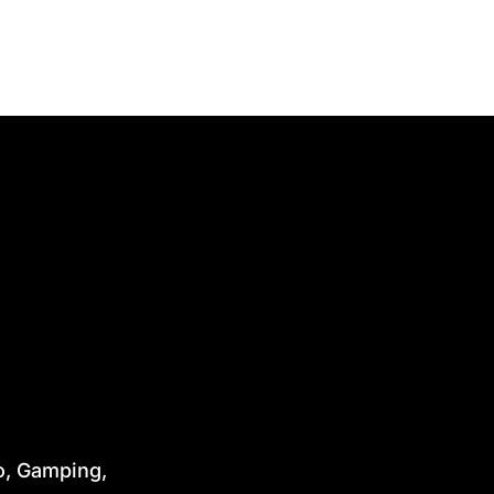
o, Gamping,