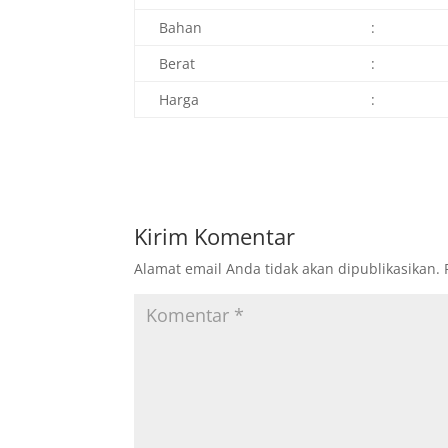
Bahan
:
Berat
:
Harga
:
Kirim Komentar
Alamat email Anda tidak akan dipublikasikan.