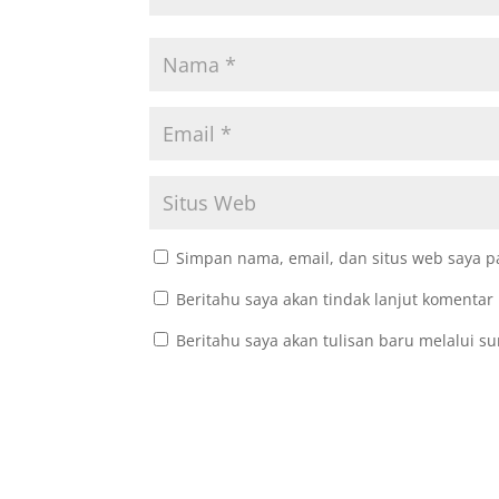
Simpan nama, email, dan situs web saya p
Beritahu saya akan tindak lanjut komentar 
Beritahu saya akan tulisan baru melalui su