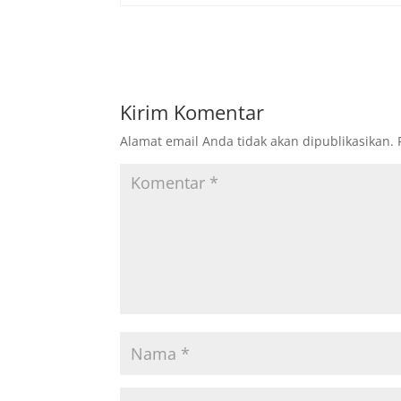
Kirim Komentar
Alamat email Anda tidak akan dipublikasikan.