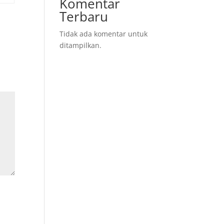
Komentar
Terbaru
Tidak ada komentar untuk
ditampilkan.