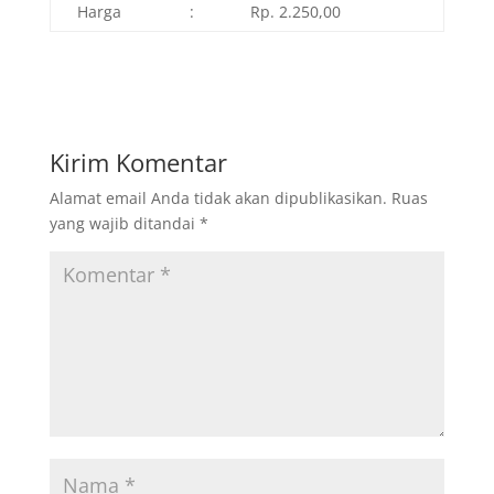
Harga
:
Rp. 2.250,00
Kirim Komentar
Alamat email Anda tidak akan dipublikasikan.
Ruas
yang wajib ditandai
*