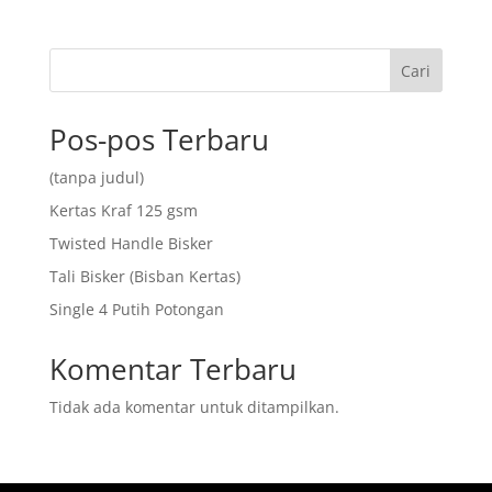
Cari
Pos-pos Terbaru
(tanpa judul)
Kertas Kraf 125 gsm
Twisted Handle Bisker
Tali Bisker (Bisban Kertas)
Single 4 Putih Potongan
Komentar Terbaru
Tidak ada komentar untuk ditampilkan.