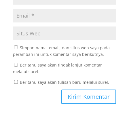
Simpan nama, email, dan situs web saya pada
peramban ini untuk komentar saya berikutnya.
Beritahu saya akan tindak lanjut komentar
melalui surel.
Beritahu saya akan tulisan baru melalui surel.