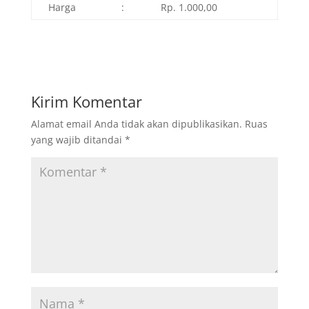
Harga
:
Rp. 1.000,00
Kirim Komentar
Alamat email Anda tidak akan dipublikasikan.
Ruas
yang wajib ditandai
*