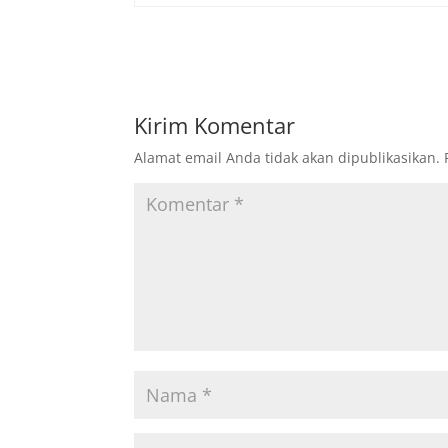
Kirim Komentar
Alamat email Anda tidak akan dipublikasikan.