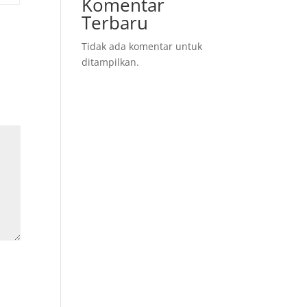
Komentar
Terbaru
Tidak ada komentar untuk
ditampilkan.