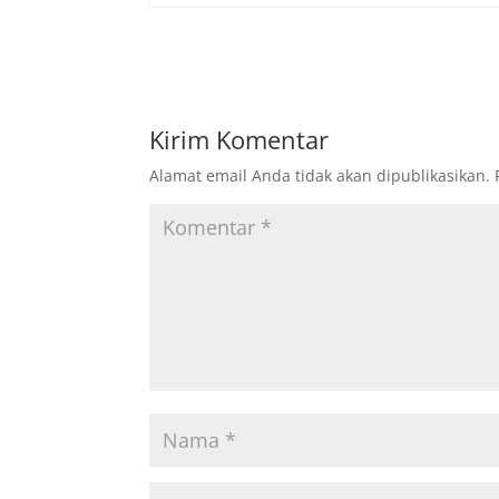
Kirim Komentar
Alamat email Anda tidak akan dipublikasikan.