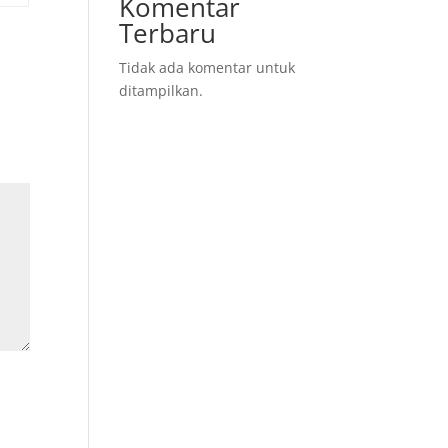
Komentar
Terbaru
Tidak ada komentar untuk
ditampilkan.