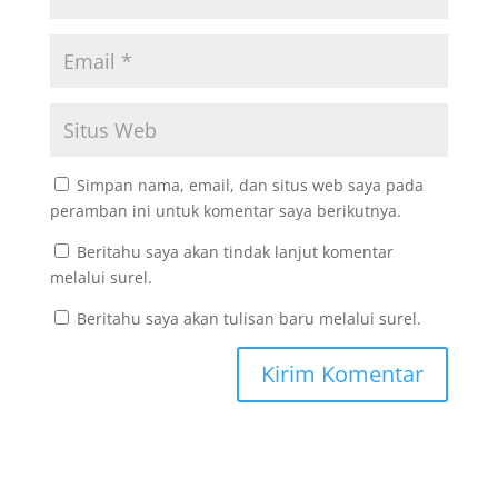
Simpan nama, email, dan situs web saya pada
peramban ini untuk komentar saya berikutnya.
Beritahu saya akan tindak lanjut komentar
melalui surel.
Beritahu saya akan tulisan baru melalui surel.