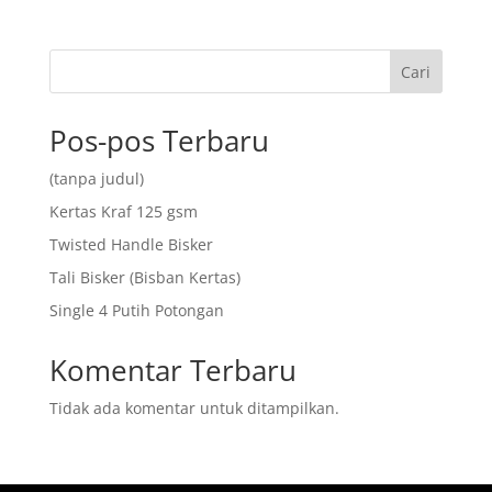
Cari
Pos-pos Terbaru
(tanpa judul)
Kertas Kraf 125 gsm
Twisted Handle Bisker
Tali Bisker (Bisban Kertas)
Single 4 Putih Potongan
Komentar Terbaru
Tidak ada komentar untuk ditampilkan.