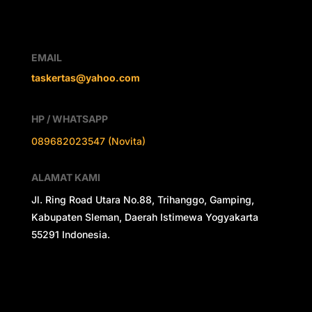
EMAIL
taskertas@yahoo.com
HP / WHATSAPP
089682023547 (Novita)
ALAMAT KAMI
Jl. Ring Road Utara No.88, Trihanggo, Gamping,
Kabupaten Sleman, Daerah Istimewa Yogyakarta
55291 Indonesia.