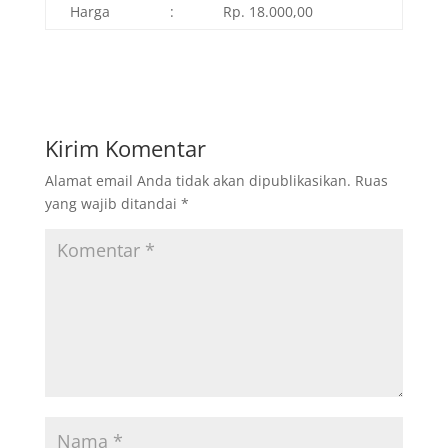
Harga
:
Rp. 18.000,00
Kirim Komentar
Alamat email Anda tidak akan dipublikasikan.
Ruas
yang wajib ditandai
*