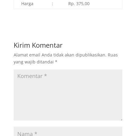
Harga
:
Rp. 375,00
Kirim Komentar
Alamat email Anda tidak akan dipublikasikan.
Ruas
yang wajib ditandai
*