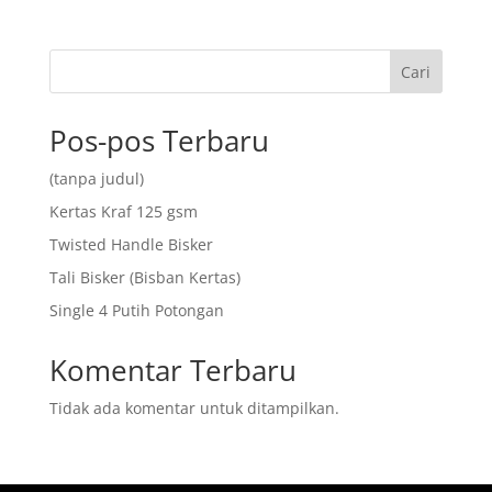
Cari
Pos-pos Terbaru
(tanpa judul)
Kertas Kraf 125 gsm
Twisted Handle Bisker
Tali Bisker (Bisban Kertas)
Single 4 Putih Potongan
Komentar Terbaru
Tidak ada komentar untuk ditampilkan.