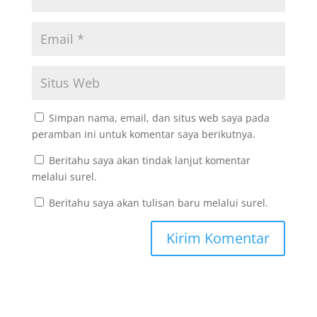
Simpan nama, email, dan situs web saya pada
peramban ini untuk komentar saya berikutnya.
Beritahu saya akan tindak lanjut komentar
melalui surel.
Beritahu saya akan tulisan baru melalui surel.