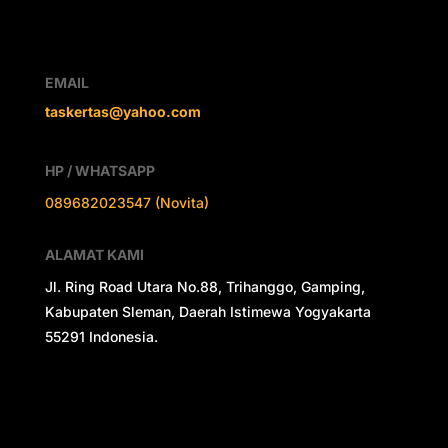
EMAIL
taskertas@yahoo.com
HP / WHATSAPP
089682023547 (Novita)
ALAMAT KAMI
Jl. Ring Road Utara No.88, Trihanggo, Gamping,
Kabupaten Sleman, Daerah Istimewa Yogyakarta
55291 Indonesia.