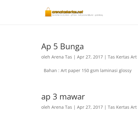
Ap 5 Bunga
oleh
Arena Tas
|
Apr 27, 2017
|
Tas Kertas Art
Bahan : Art paper 150 gsm laminasi glossy
ap 3 mawar
oleh
Arena Tas
|
Apr 27, 2017
|
Tas Kertas Art