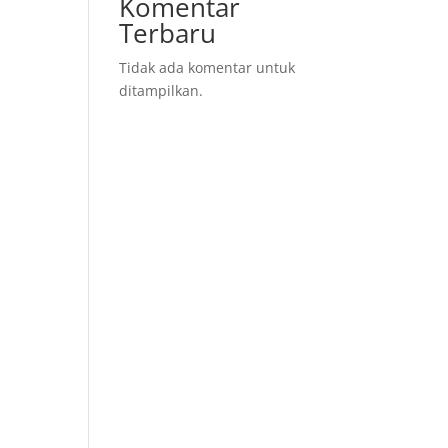
Komentar
Terbaru
Tidak ada komentar untuk
ditampilkan.