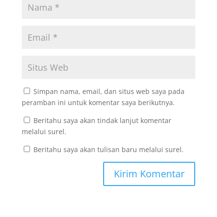
Simpan nama, email, dan situs web saya pada
peramban ini untuk komentar saya berikutnya.
Beritahu saya akan tindak lanjut komentar
melalui surel.
Beritahu saya akan tulisan baru melalui surel.