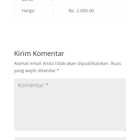
Harga
:
Rp. 2.000,00
Kirim Komentar
Alamat email Anda tidak akan dipublikasikan.
Ruas
yang wajib ditandai
*