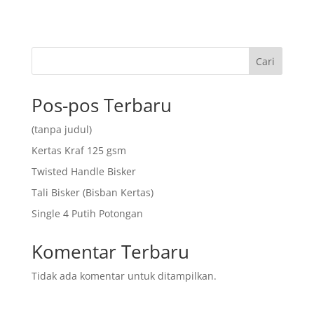
Cari
Pos-pos Terbaru
(tanpa judul)
Kertas Kraf 125 gsm
Twisted Handle Bisker
Tali Bisker (Bisban Kertas)
Single 4 Putih Potongan
Komentar Terbaru
Tidak ada komentar untuk ditampilkan.