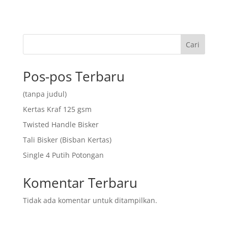
Cari
Pos-pos Terbaru
(tanpa judul)
Kertas Kraf 125 gsm
Twisted Handle Bisker
Tali Bisker (Bisban Kertas)
Single 4 Putih Potongan
Komentar Terbaru
Tidak ada komentar untuk ditampilkan.