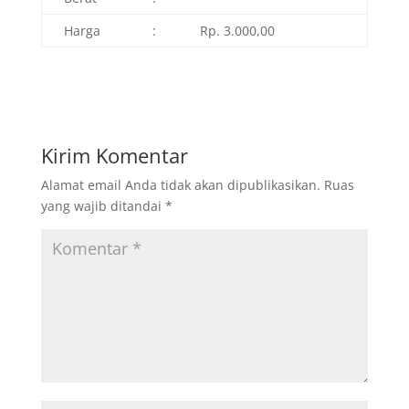
Harga
:
Rp. 3.000,00
Kirim Komentar
Alamat email Anda tidak akan dipublikasikan.
Ruas
yang wajib ditandai
*